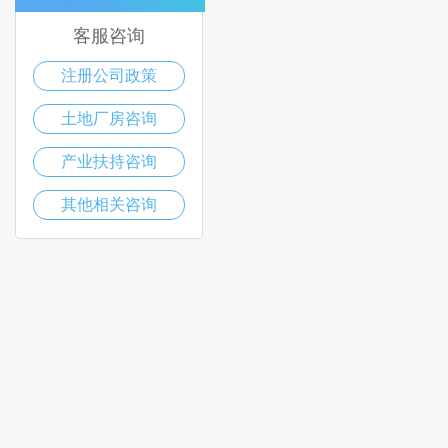
客服咨询
注册公司政策
土地厂房咨询
产业扶持咨询
其他相关咨询