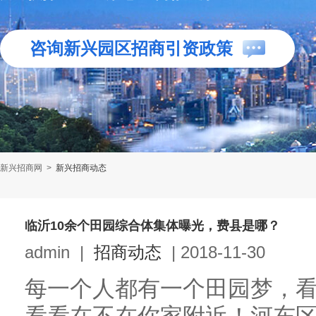
咨询新兴园区招商引资政策
新兴招商网
>
新兴招商动态
临沂10余个田园综合体集体曝光，费县是哪？
admin
|
招商动态
|
2018-11-30
每一个人都有一个田园梦，