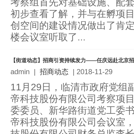
考察组首先对基础设施、配
初步查看了解，并与在孵项
创空间的建设情况做出了肯
楼会议室听取了...
【街道动态】招商引资持续发力——任庆远赴北京
admin
|
招商动态
|
2018-11-29
11月29日，临清市政府党
帝科技股份有限公司考察项
委委员、新华路街道党工委
帝科技股份有限公司会议室
技股份有限公司财务总监李