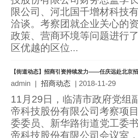
限公司、河北国千增材科技
洽谈。考察团就企业关心的
政策、营商环境等问题进行
区优越的区位...
【街道动态】招商引资持续发力——任庆远赴北京
admin
|
招商动态
|
2018-11-29
11月29日，临清市政府党
帝科技股份有限公司考察项
委委员、新华路街道党工委
帝科技股份有限公司会议室