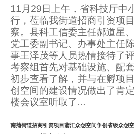
11月29日上午，省科技厅
行，莅临我街道招商引资项
察。县科工信委主任郝道星
党工委副书记、办事处主任
事王泽茂等人员热情接待了
考察组首先对基础设施、配
初步查看了解，并与在孵项
创空间的建设情况做出了肯
楼会议室听取了...
南蒲街道招商引资项目蒲汇众创空间争创省级众创