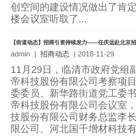
创空间的建设情况做出了肯
楼会议室听取了...
【街道动态】招商引资持续发力——任庆远赴北京
admin
|
招商动态
|
2018-11-29
11月29日，临清市政府党
帝科技股份有限公司考察项
委委员、新华路街道党工委
帝科技股份有限公司会议室
技股份有限公司财务总监李
限公司、河北国千增材科技