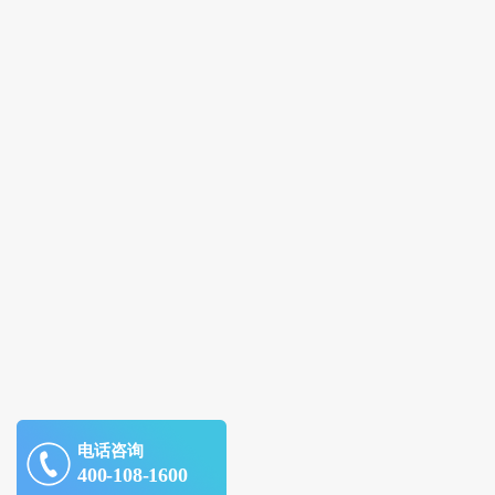
电话咨询
400-108-1600